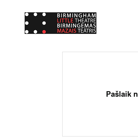
Pašlaik n