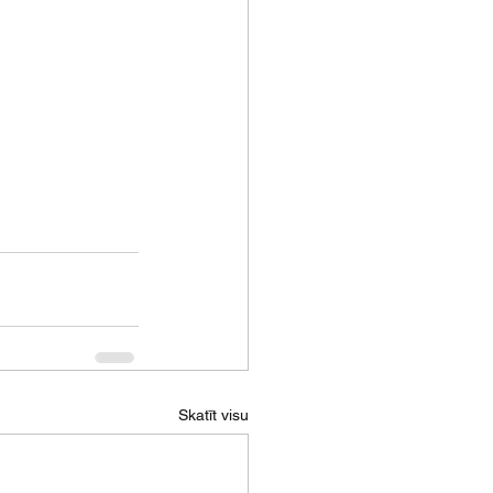
Skatīt visu