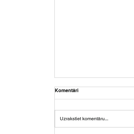
Komentāri
Uzrakstiet komentāru...