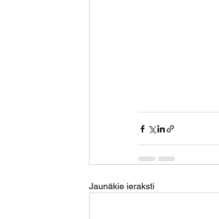
Jaunākie ieraksti