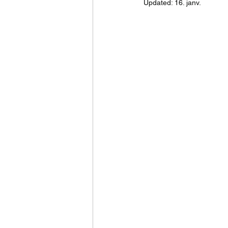
Updated:
16. janv.