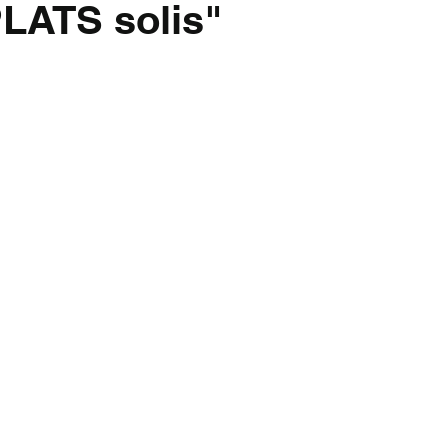
PLATS solis"