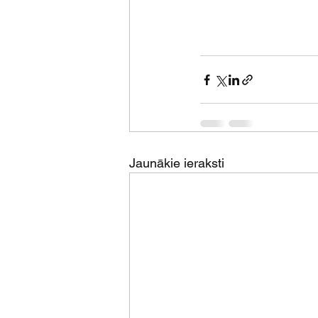
Jaunākie ieraksti