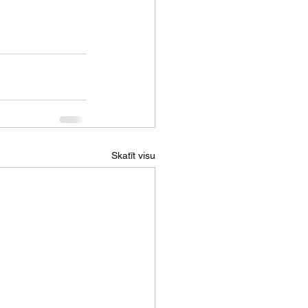
Skatīt visu