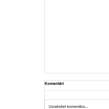
Komentāri
Uzrakstiet komentāru...