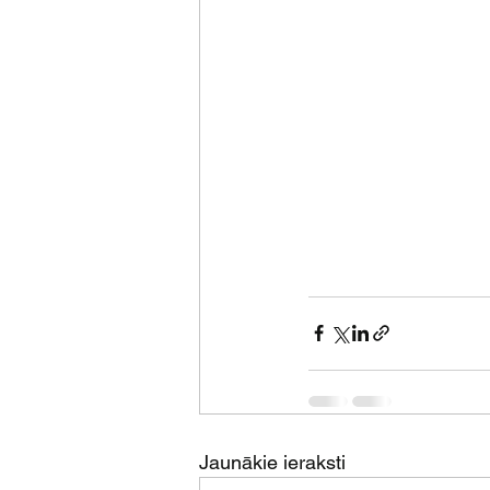
Jaunākie ieraksti