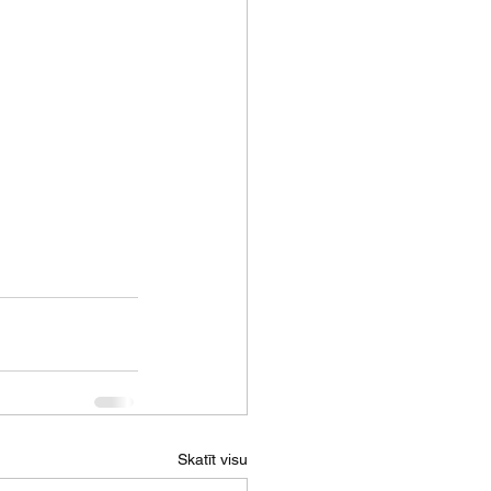
Skatīt visu