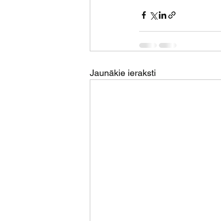
Jaunākie ieraksti