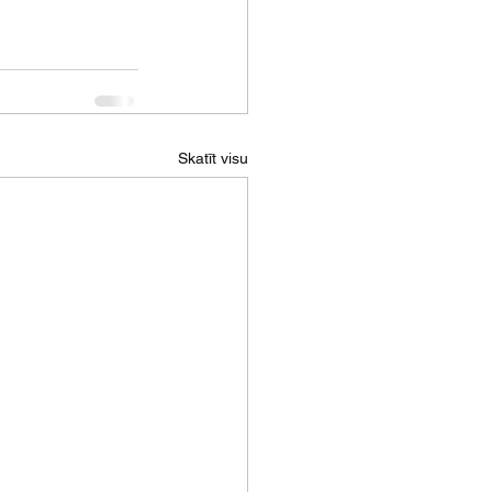
Skatīt visu